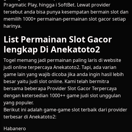
Pragmatic Play, hingga i SoftBet. Lewat provider
tersebut anda bisa punya kesempatan bermain slot dan
memilih 1000+ permainan-permainan slot gacor setiap
harinya.
List Permainan Slot Gacor
lengkap Di Anekatoto2
Togel memang jadi permainan paling laris di website
judi online terpercaya Anekatoto2. Tapi, ada varian
game lain yang wajib dicoba jika anda ingin hasil lebih
besar yaitu judi slot online. Kami telah bermitra
bersama beberapa Provider Slot Gacor Terpercaya
dengan ketersedian 1000++ game judi slot unggulan
yang populer.
Berikut ini adalah game-game slot terbaik dari provider
terbesar di Anekatoto2:
Habanero