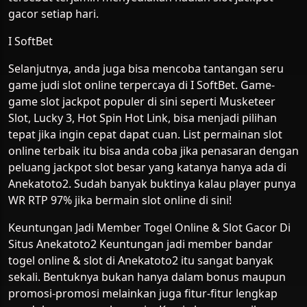
gacor setiap hari.
I SoftBet
Selanjutnya, anda juga bisa mencoba tantangan seru
game judi slot online terpercaya di I SoftBet. Game-
game slot jackpot populer di sini seperti Musketeer
Slot, Lucky 3, Hot Spin Hot Link, bisa menjadi pilihan
tepat jika ingin cepat dapat cuan. List permainan slot
online terbaik itu bisa anda coba jika penasaran dengan
peluang jackpot slot besar yang katanya hanya ada di
Anekatoto2. Sudah banyak buktinya kalau player punya
WR RTP 97% jika bermain slot online di sini!
Keuntungan Jadi Member Togel Online & Slot Gacor Di
Situs Anekatoto2 Keuntungan jadi member bandar
togel online & slot di Anekatoto2 itu sangat banyak
sekali. Bentuknya bukan hanya dalam bonus maupun
promosi-promosi melainkan juga fitur-fitur lengkap