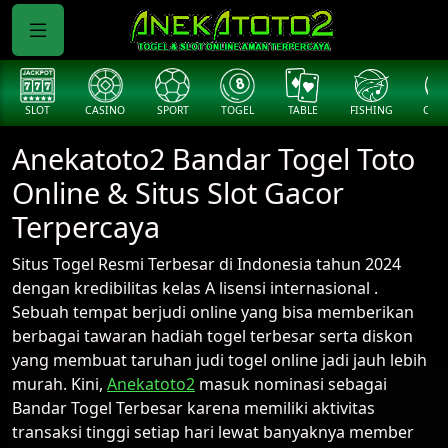
SLOT
CASINO
SPORT
TOGEL
TABLE
FISHING
COCK
Anekatoto2 Bandar Togel Toto
Online & Situs Slot Gacor
Terpercaya
Situs Togel Resmi Terbesar di Indonesia tahun 2024
dengan kredibilitas kelas A lisensi internasional .
Sebuah tempat berjudi online yang bisa memberikan
berbagai tawaran hadiah togel terbesar serta diskon
yang membuat taruhan judi togel online jadi jauh lebih
murah. Kini,
Anekatoto2
masuk nominasi sebagai
Bandar Togel Terbesar karena memiliki aktivitas
transaksi tinggi setiap hari lewat banyaknya member